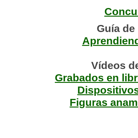
Concur
Guía de
Aprendien
Vídeos de
Grabados en libr
Dispositivo
Figuras anam