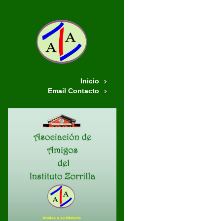
Inicio
Email Contacto